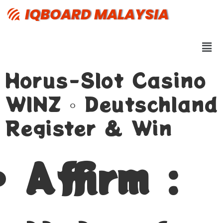
IQBOARD MALAYSIA
Horus-Slot Casino
WINZ ◦ Deutschland
Register & Win
Affirm :