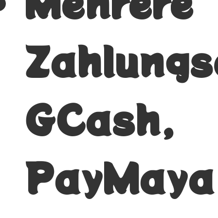
Mehrere
Zahlungs
GCash,
PayMaya