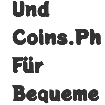
Und
Coins.Ph
Für
Bequeme