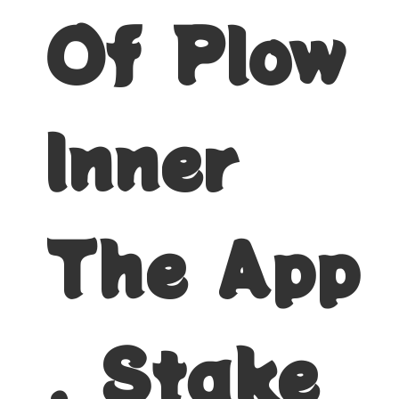
Of Plow
Inner
The App
, Stake