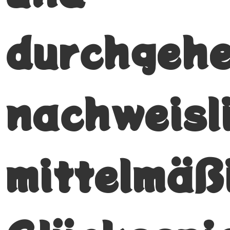
durchgeh
nachweisl
mittelmäß