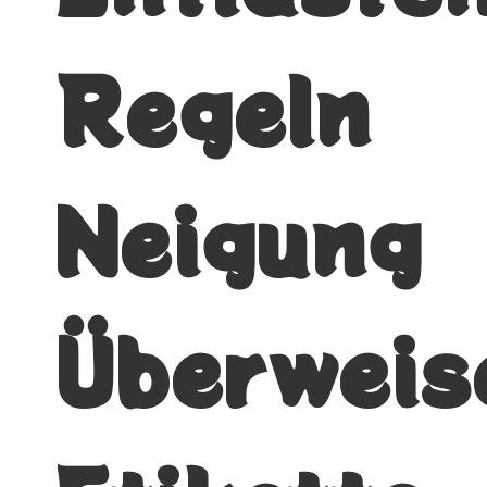
Regeln
Neigung
Überweis