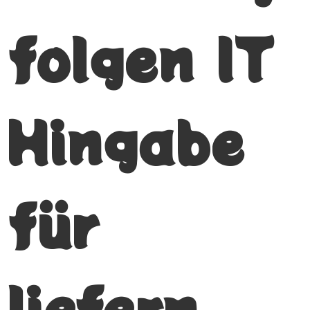
folgen IT
Hingabe
für
liefern