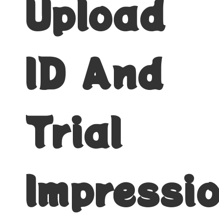
Upload
ID And
Trial
Impressi