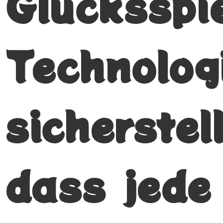
Glücksspi
Technolog
sicherstel
dass jede