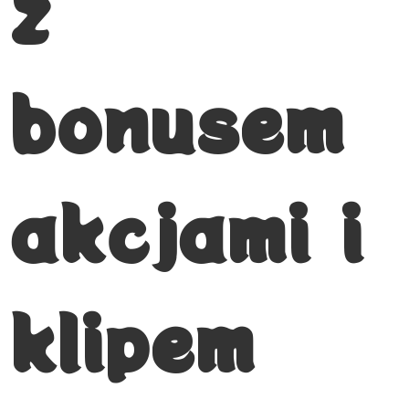
z
bonusem
akcjami i
klipem