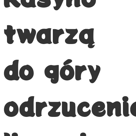
twarzą
do góry
odrzuceni