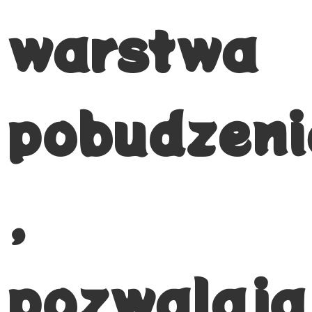
warstwa
pobudzeni
,
pozwalaj