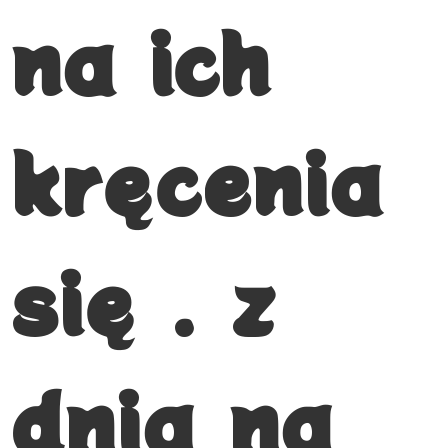
na ich
kręcenia
się . z
dnia na