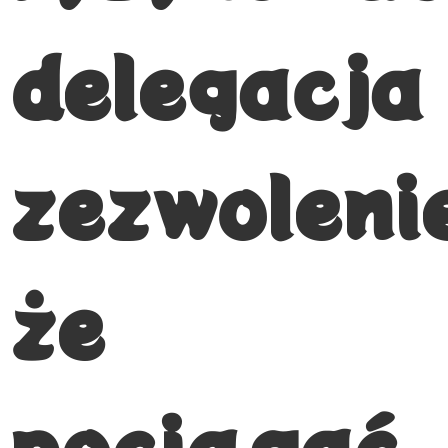
delegacja
zezwoleni
że
pociągać