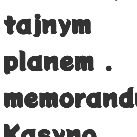
tajnym
planem .
memorand
Kasyno