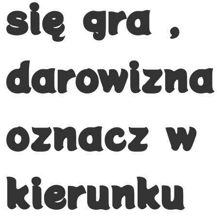
się gra ,
darowizna
oznacz w
kierunku