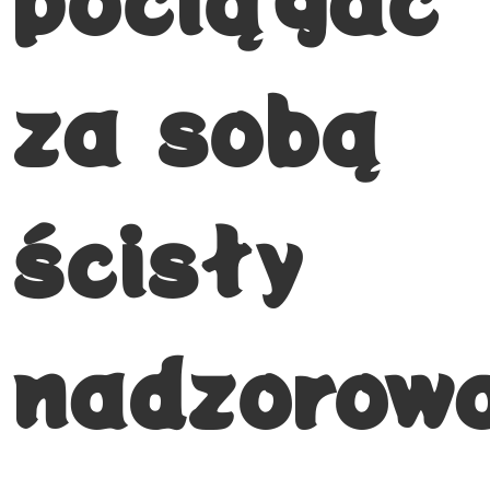
za sobą
ścisły
nadzorow