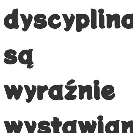
dyscyplin
są
wyraźnie
wystawia