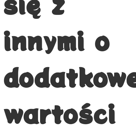
się z
innymi o
dodatkow
wartości