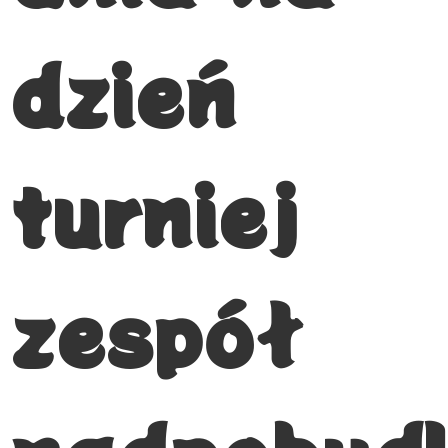
dzień
turniej
zespół