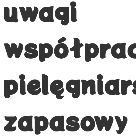
uwagi
współpra
pielęgnia
zapasowy