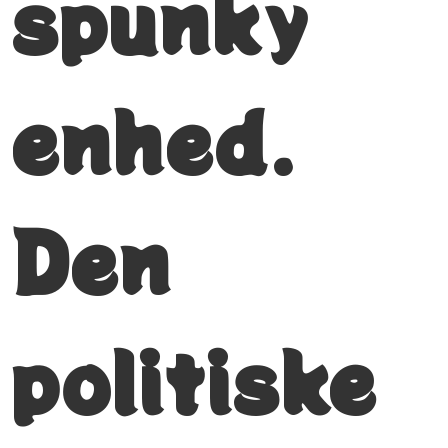
spunky
enhed.
Den
politiske