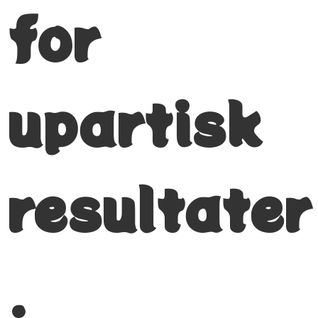
for
upartisk
resultater
.