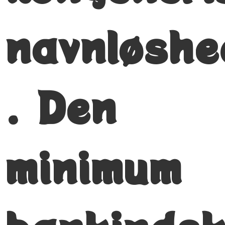
navnløshe
. Den
minimum