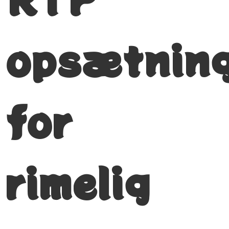
opsætnin
for
rimelig