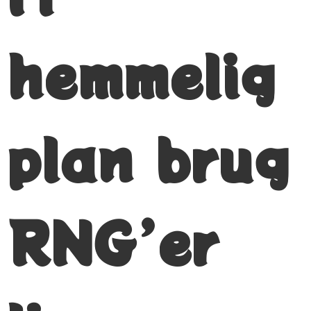
hemmelig
plan brug
RNG’er