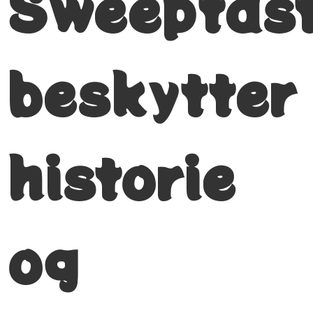
Sweeptast
beskytter
historie
og