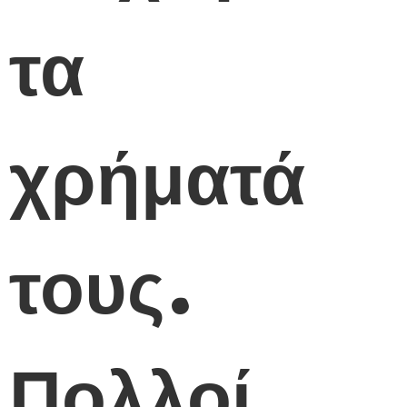
τα
χρήματά
τους.
Πολλοί