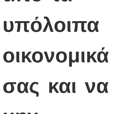
υπόλοιπα
οικονομικά
σας και να