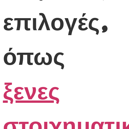
επιλογές,
όπως
ξενες
στοιχηματι