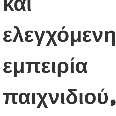
και
ελεγχόμεν
εμπειρία
παιχνιδιού