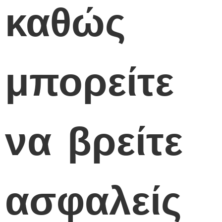
καθώς
μπορείτε
να βρείτε
ασφαλείς