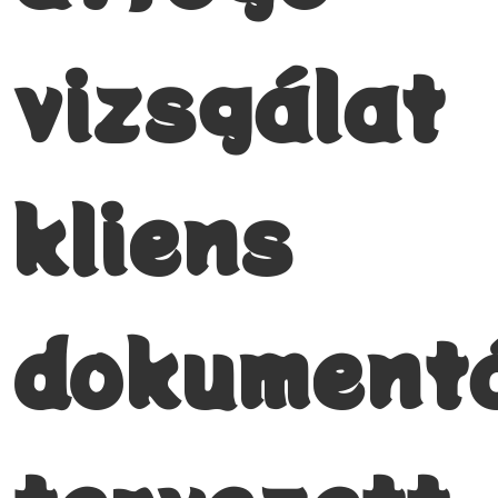
vizsgálat
kliens
dokument