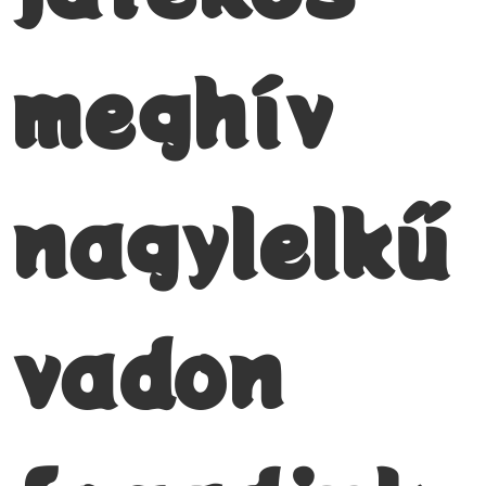
meghív
nagylelkű
vadon