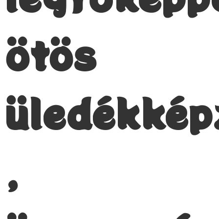
ötös
üledékkép
,