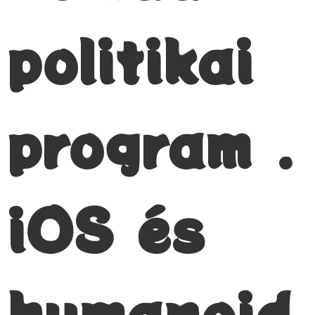
politikai
program .
iOS és
humanoid