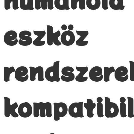
eszköz
rendszere
kompatibil