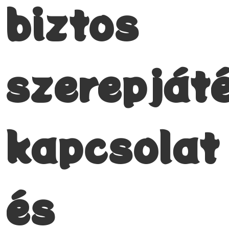
biztos
szerepját
kapcsolat
és