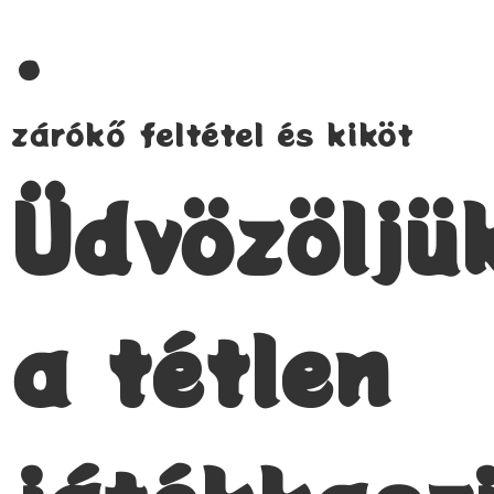
.
zárókő feltétel és kiköt
Üdvözöljü
a tétlen