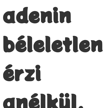
adenin
béleletlen
érzi
anélkül,