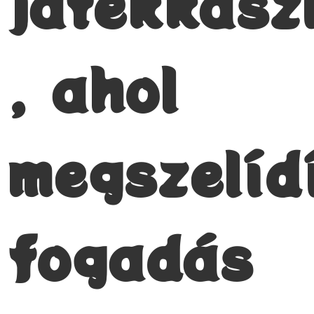
játékkasz
, ahol
megszelíd
fogadás