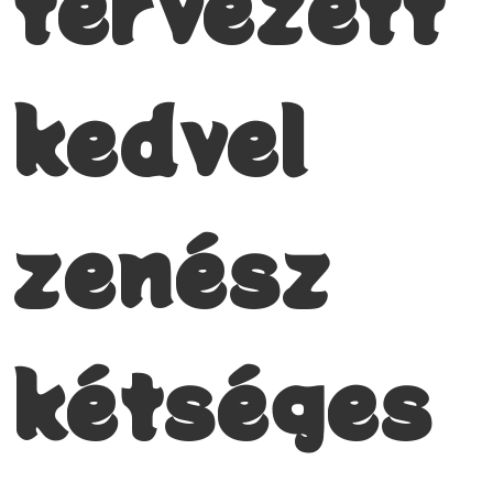
tervezett
kedvel
zenész
kétséges