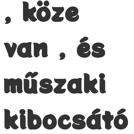
, köze
van , és
műszaki
kibocsátó