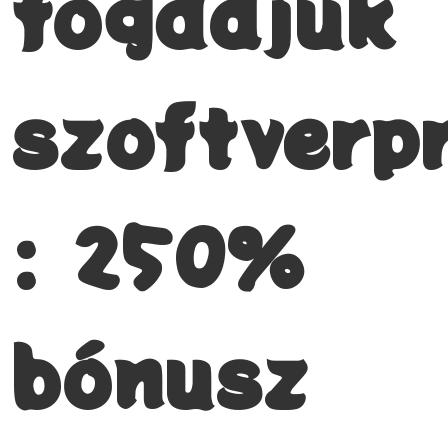
fogadjuk
szoftverp
: 250%
bónusz