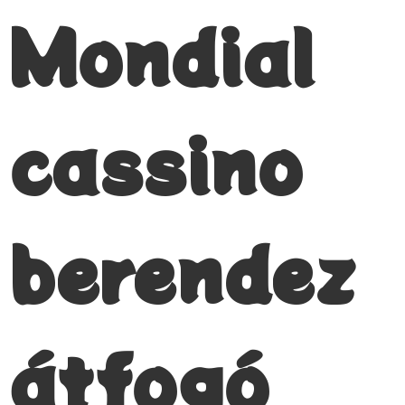
Mondial
cassino
berendez
átfogó