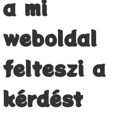
a mi
weboldal
felteszi a
kérdést