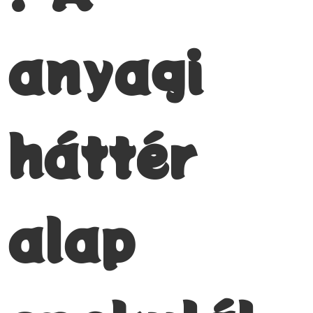
anyagi
háttér
alap