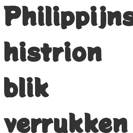
Philippijn
histrion
blik
verrukken