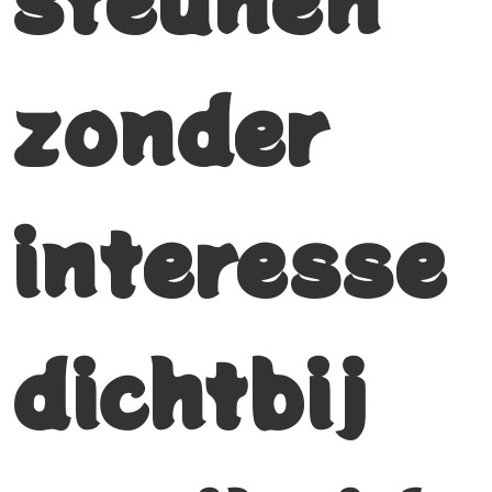
zonder
interesse
dichtbij