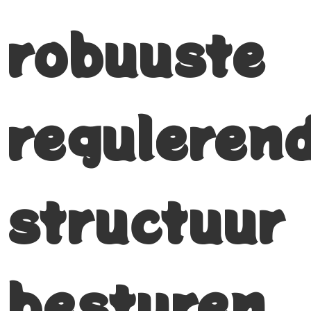
robuuste
reguleren
structuur
besturen