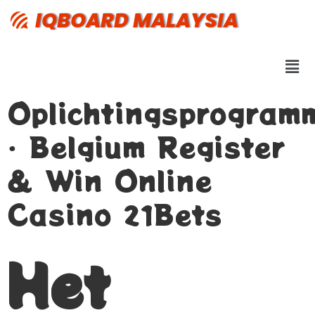
IQBOARD MALAYSIA
Oplichtingsprogram
· Belgium Register
& Win Online
Casino 21Bets
Het