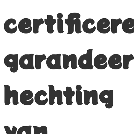
certificer
garandeer
hechting
van