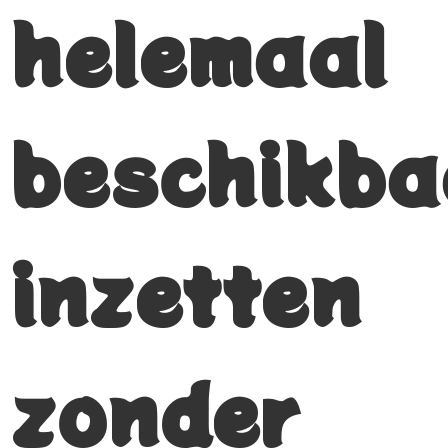
helemaal
beschikba
inzetten
zonder