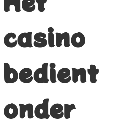
Het
casino
bedient
onder