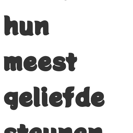
hun
meest
geliefde
steunen