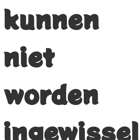
kunnen
niet
worden
ingewisse