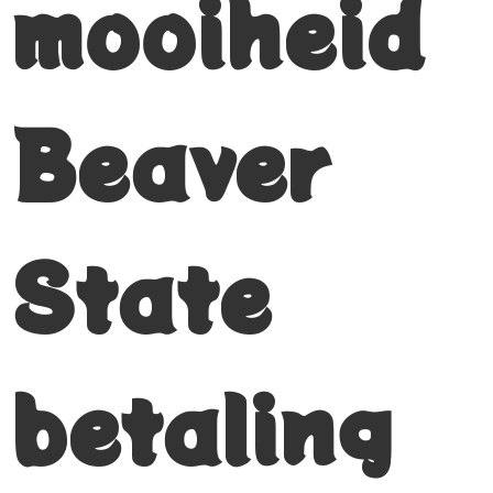
mooiheid
Beaver
State
betaling