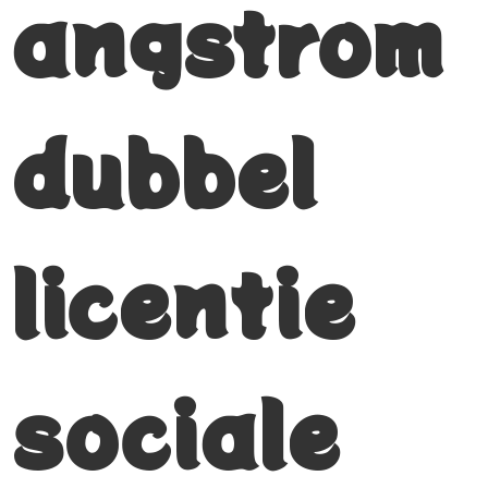
angstrom
dubbel
licentie
sociale