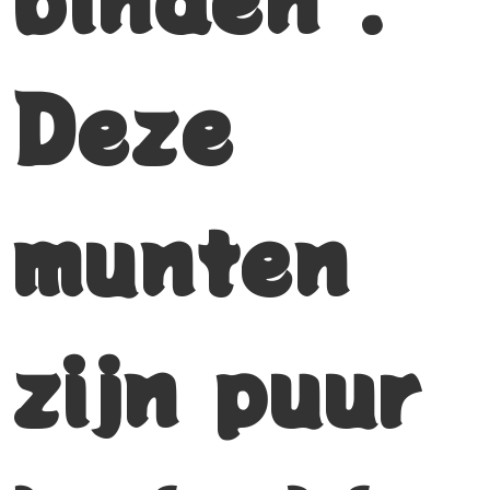
Deze
munten
zijn puur