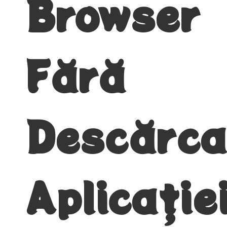
Browser
Fără
Descărca
Aplicație