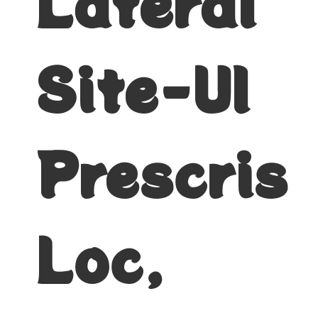
Lateral
Site-Ul
Prescris
Loc,