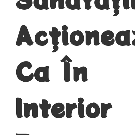
Acționea
Ca În
Interior