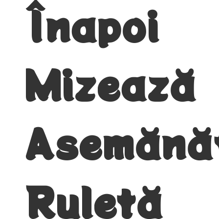
Înapoi
Mizează
Asemănă
Ruletă