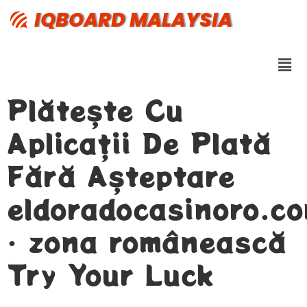
IQBOARD MALAYSIA
Plătește Cu
Aplicații De Plată
Fără Așteptare
eldoradocasinoro.c
· zona românească
Try Your Luck