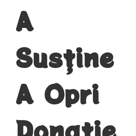
A
Susține
A Opri
Donație