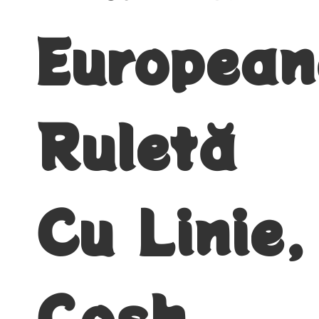
European
Ruletă
Cu Linie,
Cosh,