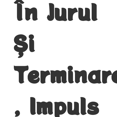
În Jurul
Și
Terminar
, Impuls