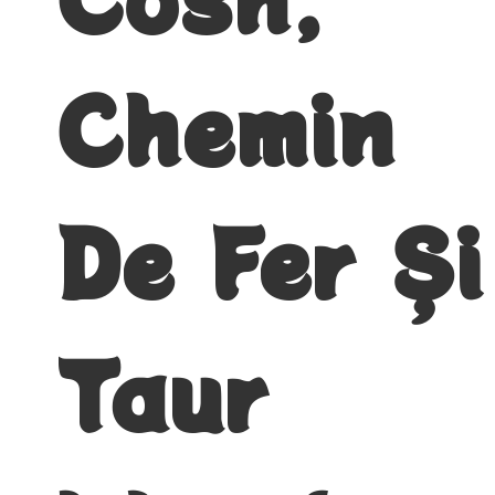
Chemin
De Fer Și
Taur