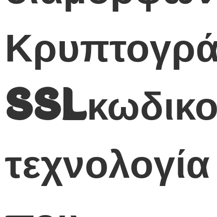
Κρυπτογρ
SSLκωδικο
τεχνολογία