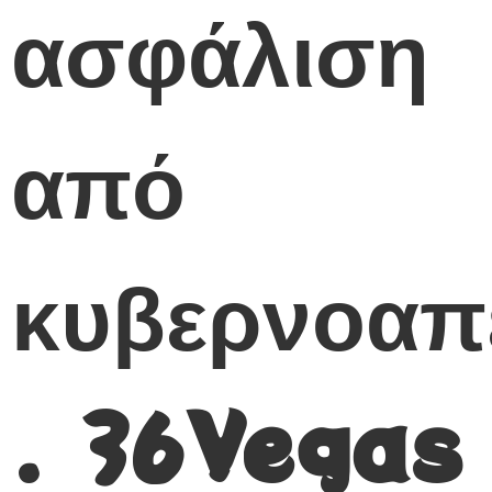
ασφάλιση
από
κυβερνοαπ
. 36Vegas