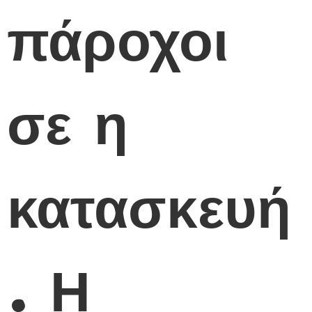
πάροχοι
σε η
κατασκευή
. Η