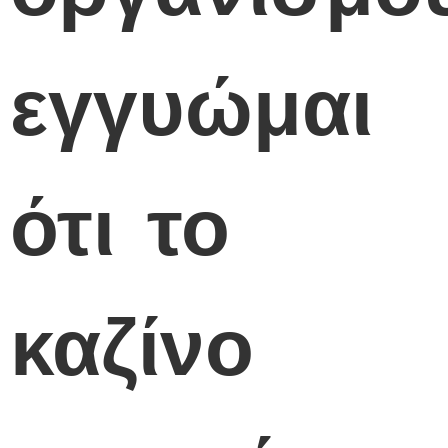
εγγυώμαι
ότι το
καζίνο