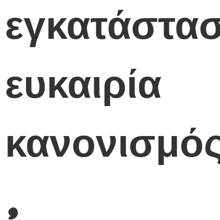
εγκατάστα
ευκαιρία
κανονισμό
,