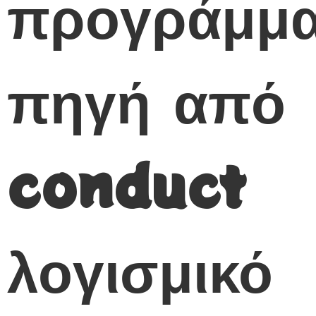
προγράμμα
πηγή από
conduct
λογισμικό