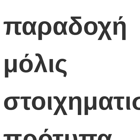
παραδοχή
μόλις
στοιχηματι
πρότυπα ,