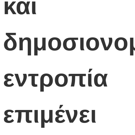
και
δημοσιονο
εντροπία
επιμένει