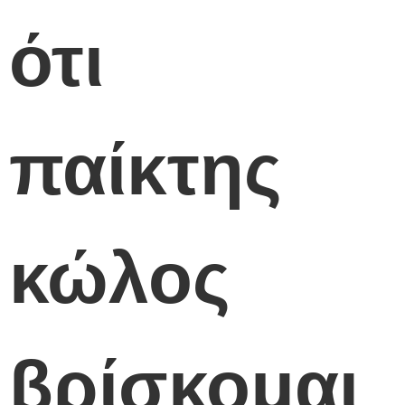
ότι
παίκτης
κώλος
βρίσκομαι