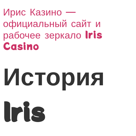
Ирис Казино —
официальный сайт и
рабочее зеркало Iris
Casino
История
Iris