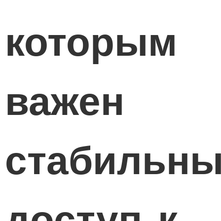
которым
важен
стабильн
доступ к