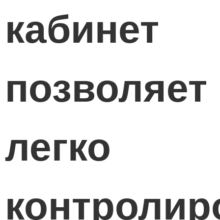
кабинет
позволяет
легко
контролир