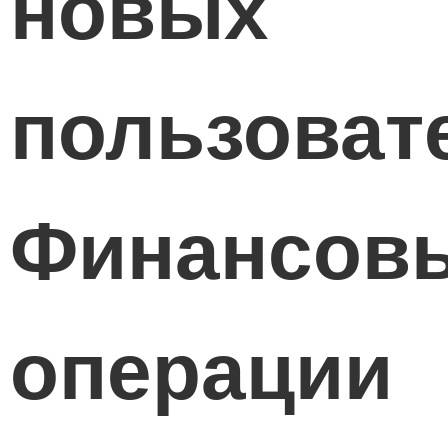
новых
пользоват
Финансов
операции