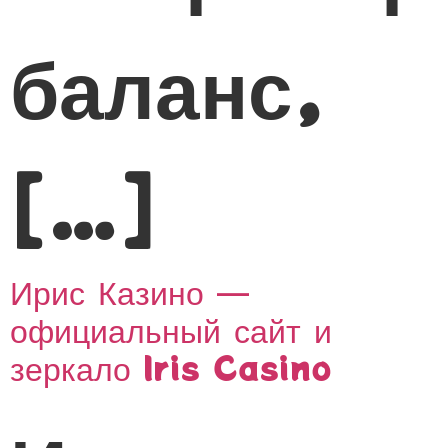
баланс,
[…]
Ирис Казино —
официальный сайт и
зеркало Iris Casino