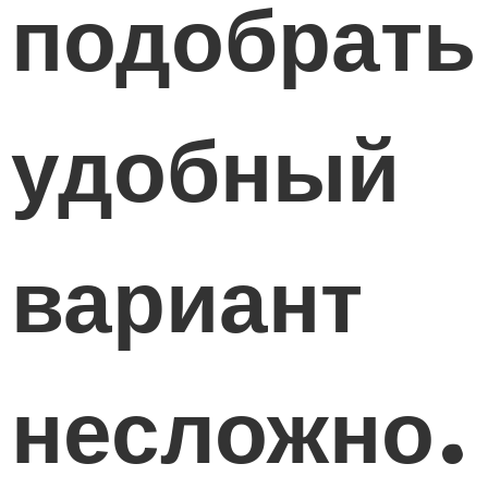
подобрать
удобный
вариант
несложно.