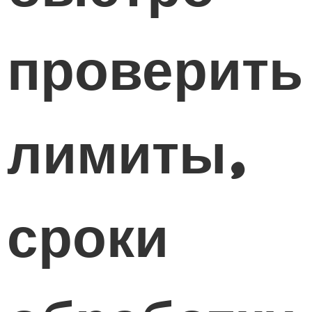
проверить
лимиты,
сроки