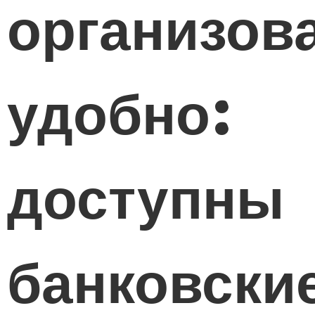
организов
удобно:
доступны
банковски