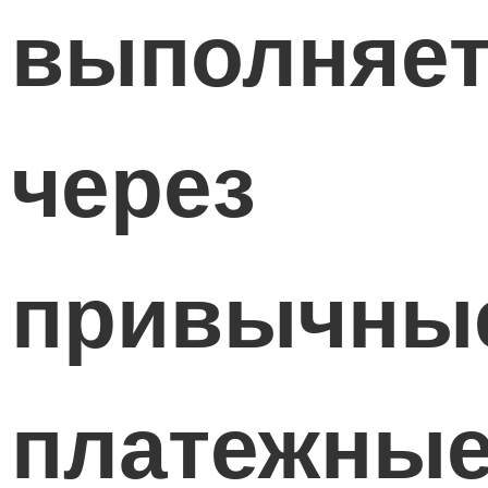
выполняет
через
привычны
платежны