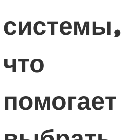
системы,
что
помогает
выбрать