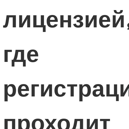
лицензией
где
регистрац
проходит